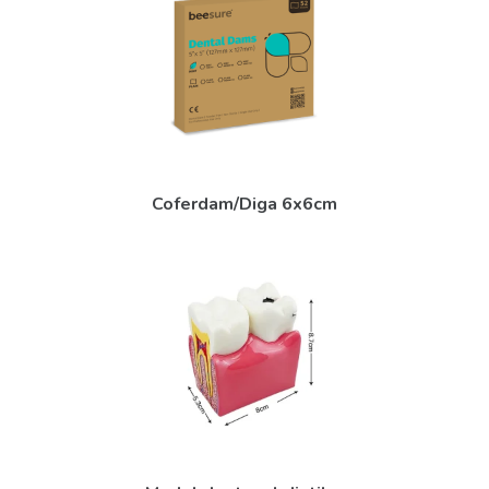
Coferdam/Diga 6x6cm