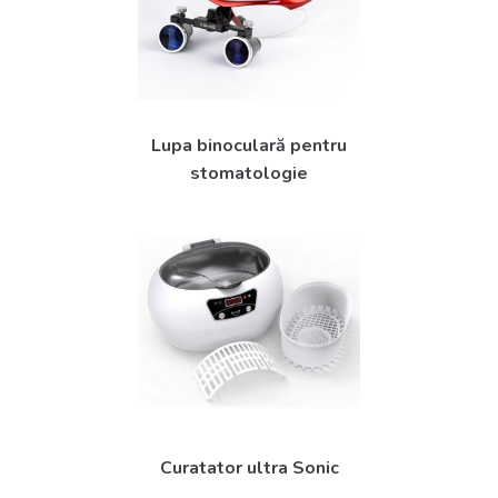
Lupa binoculară pentru
stomatologie
Curatator ultra Sonic