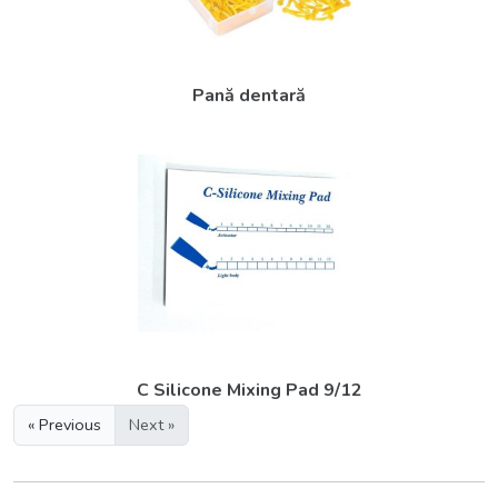
Pană dentară
C Silicone Mixing Pad 9/12
« Previous
Next »