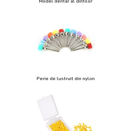
Model dentar al dintilor
Perie de lustruit din nylon