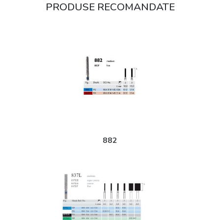
PRODUSE RECOMANDATE
882