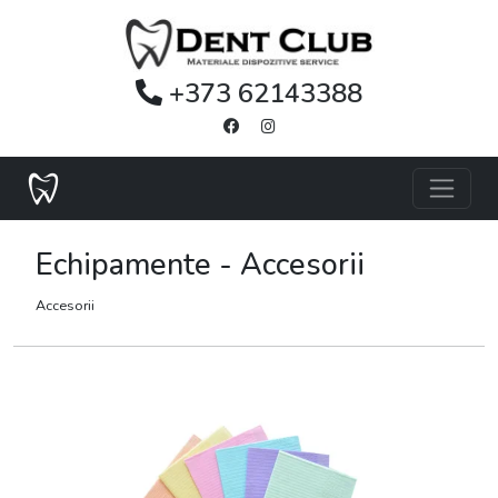
+373 62143388
Echipamente - Accesorii
Accesorii