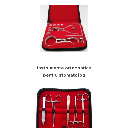
Instrumente ortodontice
pentru stomatolog