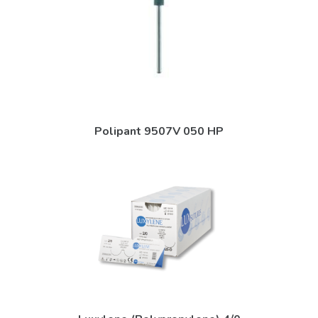
Polipant 9507V 050 HP