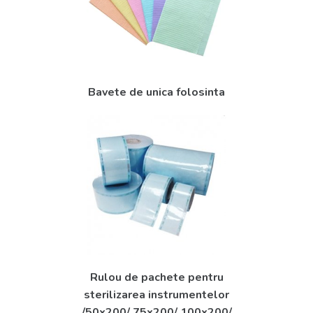
Bavete de unica folosinta
Rulou de pachete pentru
sterilizarea instrumentelor
/50x200/ 75x200/ 100x200/