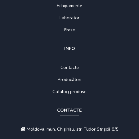
Echipamente
Laborator
Freze
INFO
Contacte
Producători
Catalog produse
CONTACTE
Moldova, mun. Chișinău, str. Tudor Strișcă 8/5