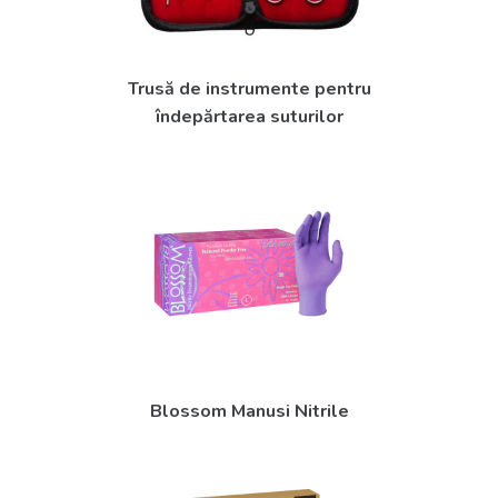
Trusă de instrumente pentru
îndepărtarea suturilor
Blossom Manusi Nitrile