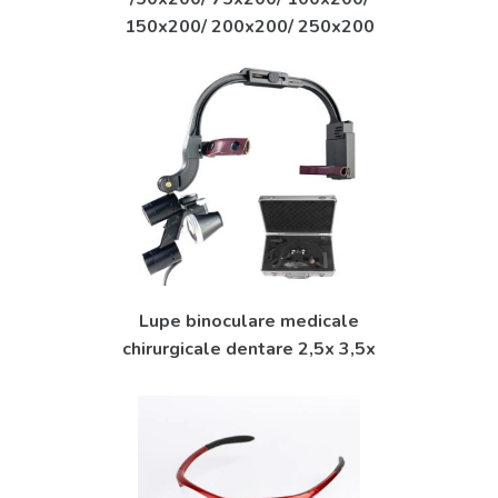
150x200/ 200x200/ 250x200
Lupe binoculare medicale
chirurgicale dentare 2,5x 3,5x