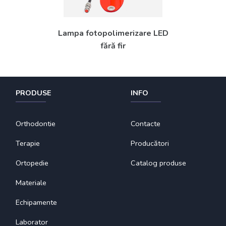
Lampa fotopolimerizare LED
fără fir
PRODUSE
INFO
Orthodontie
Contacte
Terapie
Producători
Ortopedie
Catalog produse
Materiale
Echipamente
Laborator