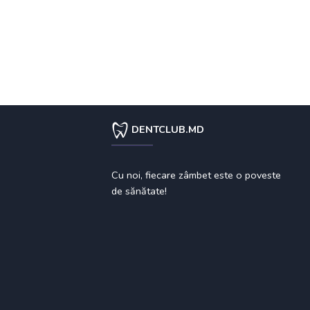
DENTCLUB.MD
Cu noi, fiecare zâmbet este o poveste
de sănătate!