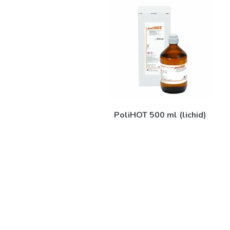
PoliHOT 500 ml (lichid)