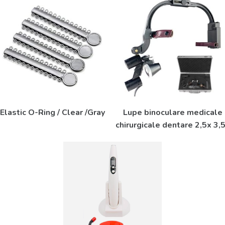
Elastic O-Ring / Clear /Gray
Lupe binoculare medicale
chirurgicale dentare 2,5x 3,