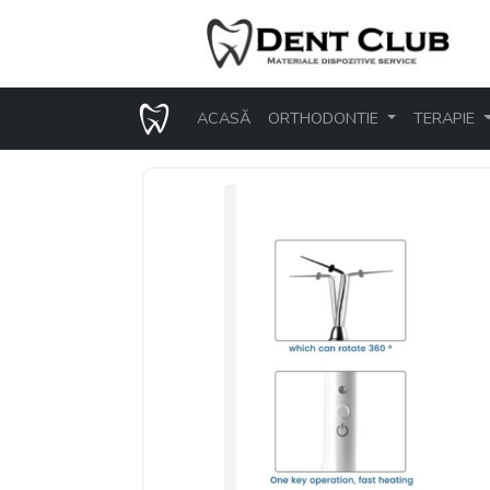
ACASĂ
ORTHODONTIE
TERAPIE