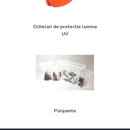
Ochelari de protectie lumina
UV
Polipante