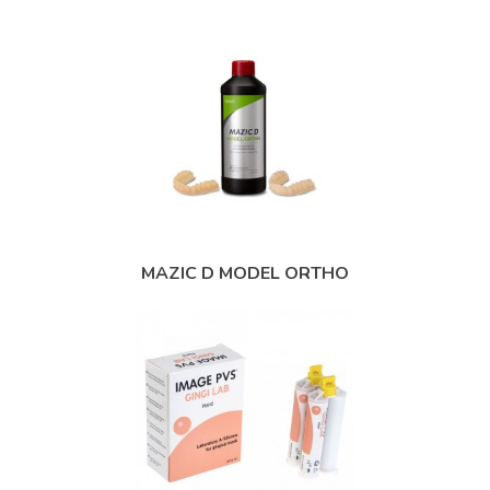
MAZIC D MODEL ORTHO