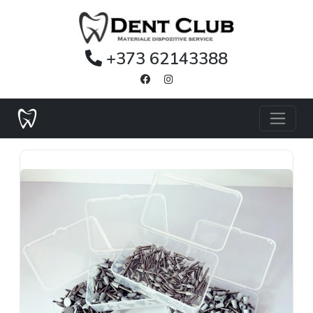
+373 62143388