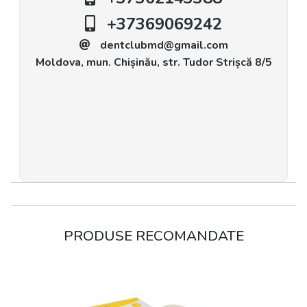
+37369069242
dentclubmd@gmail.com
Moldova, mun. Chișinău, str. Tudor Strișcă 8/5
PRODUSE RECOMANDATE