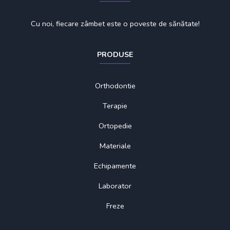
Cu noi, fiecare zâmbet este o poveste de sănătate!
PRODUSE
Orthodontie
Terapie
Ortopedie
Materiale
Echipamente
Laborator
Freze