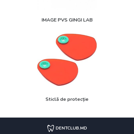
IMAGE PVS GINGI LAB
Sticlă de protecție
DENTCLUB.MD