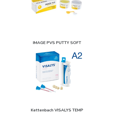
IMAGE PVS PUTTY SOFT
Kettenbach VISALYS TEMP