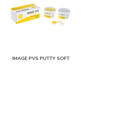
IMAGE PVS PUTTY SOFT