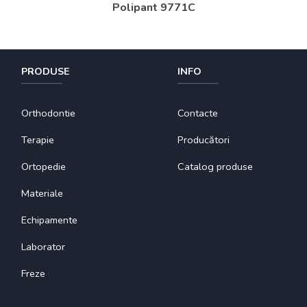
Polipant 9771C
PRODUSE
INFO
Orthodontie
Contacte
Terapie
Producători
Ortopedie
Catalog produse
Materiale
Echipamente
Laborator
Freze