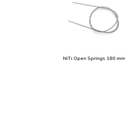
NiTi Open Springs 180 mm