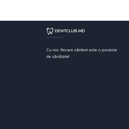
DENTCLUB.MD
Cu noi, fiecare zâmbet este o poveste
de sănătate!