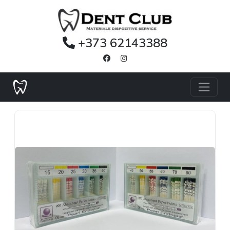
+373 62143388