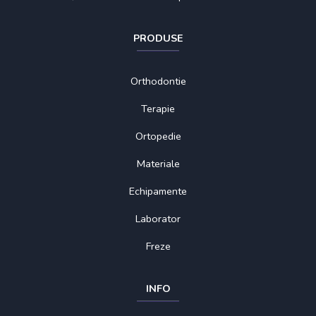
PRODUSE
Orthodontie
Terapie
Ortopedie
Materiale
Echipamente
Laborator
Freze
INFO