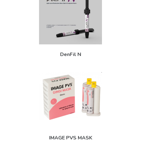
DenFil N
IMAGE PVS MASK