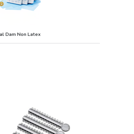
al Dam Non Latex