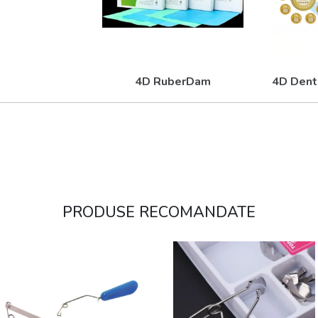
4D RuberDam
4D Dent
PRODUSE RECOMANDATE