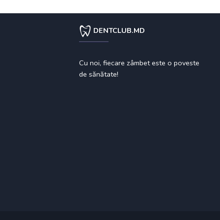
DENTCLUB.MD
Cu noi, fiecare zâmbet este o poveste
de sănătate!