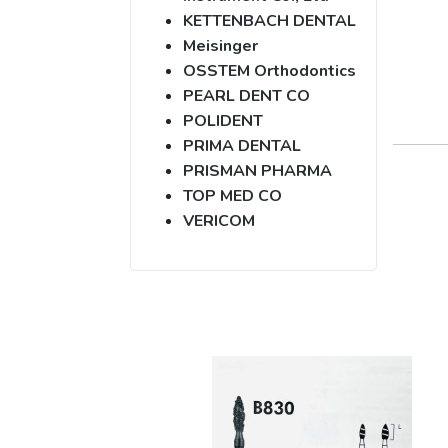
KETTENBACH DENTAL
Meisinger
OSSTEM Orthodontics
PEARL DENT CO
POLIDENT
PRIMA DENTAL
PRISMAN PHARMA
TOP MED CO
VERICOM