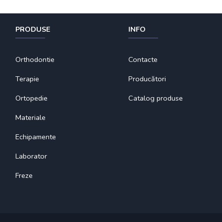
PRODUSE
INFO
Orthodontie
Contacte
Terapie
Producători
Ortopedie
Catalog produse
Materiale
Echipamente
Laborator
Freze